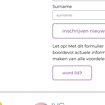
Surname
inschrijven nieuw
Let op! Met dit formulier 
boordevol actuele inform
maken van alle voordele
word lid