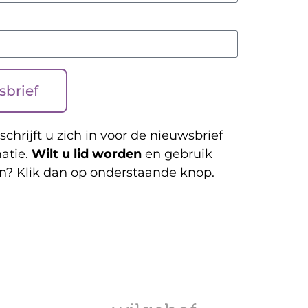
sbrief
schrijft u zich in voor de nieuwsbrief
atie.
Wilt u lid worden
en gebruik
n? Klik dan op onderstaande knop.