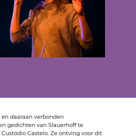
s en daaraan verbonden
en gedichten van Slauerhoff te
 Custódio Castelo. Ze ontving voor dit