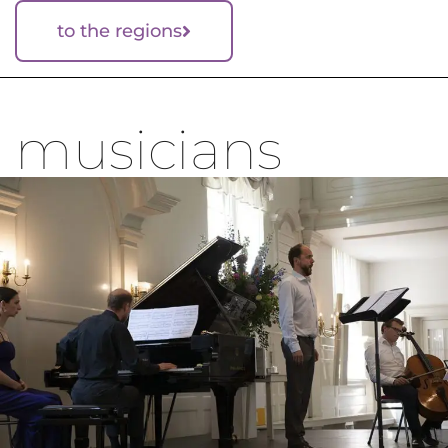
to the regions
musicians