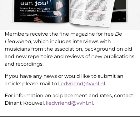
Members receive the fine magazine for free
De
Liedvriend
, which includes interviews with
musicians from the association, background on old
and new repertoire and reviews of new publications
and recordings.
If you have any news or would like to submit an
article: please mail to
liedvriend@vvhl.nl.
For information on ad placement and rates, contact
Dinant Krouwel,
liedvriend@vvhl.nl
.