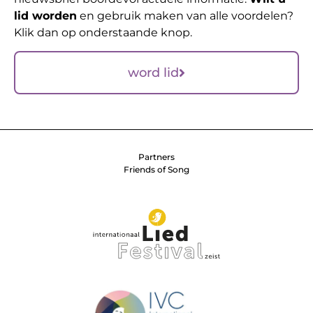
lid worden
en gebruik maken van alle voordelen?
Klik dan op onderstaande knop.
word lid
Partners
Friends of Song