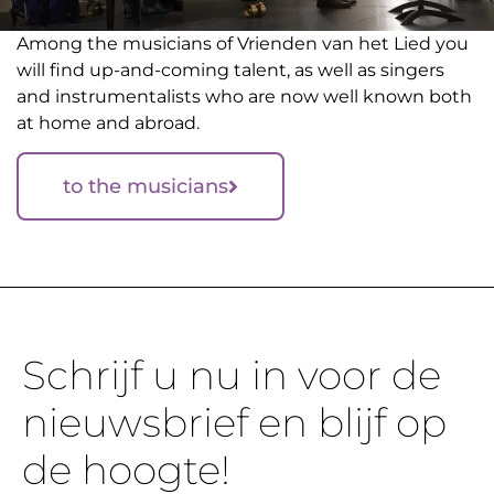
Among the musicians of Vrienden van het Lied you
will find up-and-coming talent, as well as singers
and instrumentalists who are now well known both
at home and abroad.
to the musicians
Schrijf u nu in voor de
nieuwsbrief en blijf op
de hoogte!