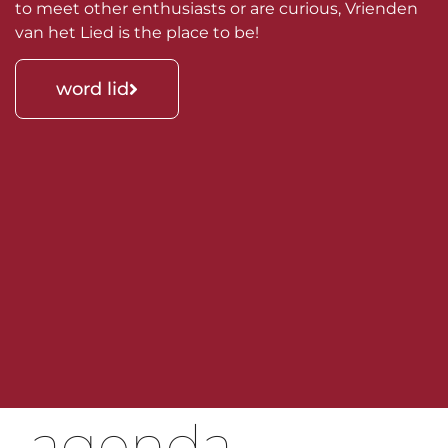
to meet other enthusiasts or are curious, Vrienden
van het Lied is the place to be!
word lid
agenda