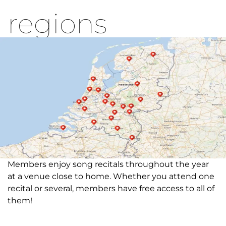
regions
Members enjoy song recitals throughout the year
at a venue close to home. Whether you attend one
recital or several, members have free access to all of
them!