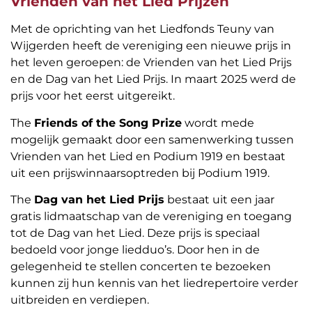
Vrienden van het Lied Prijzen
Met de oprichting van het Liedfonds Teuny van
Wijgerden heeft de vereniging een nieuwe prijs in
het leven geroepen: de Vrienden van het Lied Prijs
en de Dag van het Lied Prijs. In maart 2025 werd de
prijs voor het eerst uitgereikt.
The
Friends of the Song Prize
wordt mede
mogelijk gemaakt door een samenwerking tussen
Vrienden van het Lied en Podium 1919 en bestaat
uit een prijswinnaarsoptreden bij Podium 1919.
The
Dag van het Lied Prijs
bestaat uit een jaar
gratis lidmaatschap van de vereniging en toegang
tot de Dag van het Lied. Deze prijs is speciaal
bedoeld voor jonge liedduo’s. Door hen in de
gelegenheid te stellen concerten te bezoeken
kunnen zij hun kennis van het liedrepertoire verder
uitbreiden en verdiepen.