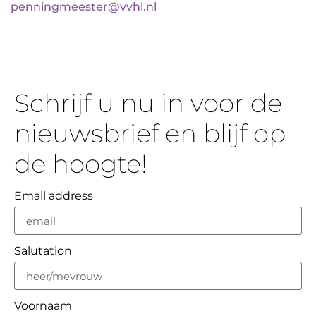
penningmeester@vvhl.nl
Schrijf u nu in voor de
nieuwsbrief en blijf op
de hoogte!
Email address
Salutation
Voornaam