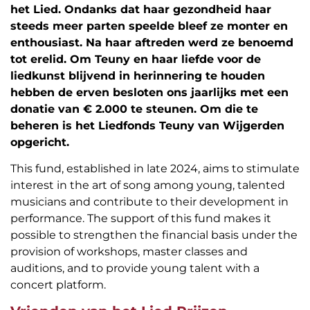
het Lied. Ondanks dat haar gezondheid haar
steeds meer parten speelde bleef ze monter en
enthousiast. Na haar aftreden werd ze benoemd
tot erelid. Om Teuny en haar liefde voor de
liedkunst blijvend in herinnering te houden
hebben de erven besloten ons jaarlijks met een
donatie van € 2.000 te steunen. Om die te
beheren is het Liedfonds Teuny van Wijgerden
opgericht.
This fund, established in late 2024, aims to stimulate
interest in the art of song among young, talented
musicians and contribute to their development in
performance. The support of this fund makes it
possible to strengthen the financial basis under the
provision of workshops, master classes and
auditions, and to provide young talent with a
concert platform.