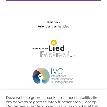
Partners
Vrienden van het Lied
Deze website gebruikt cookies die noodzakelijk zijn
om de website goed te laten functioneren. Door op
“Accepteer alles” te klikken, gaat u akkoord met het