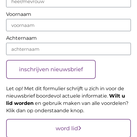
Voornaam
Achternaam
inschrijven nieuwsbrief
Let op! Met dit formulier schrijft u zich in voor de
nieuwsbrief boordevol actuele informatie.
Wilt u
lid worden
en gebruik maken van alle voordelen?
Klik dan op onderstaande knop.
word lid