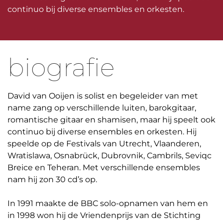
continuo bij diverse ensembles en orkesten.
biografie
David van Ooijen is solist en begeleider van met
name zang op verschillende luiten, barokgitaar,
romantische gitaar en shamisen, maar hij speelt ook
continuo bij diverse ensembles en orkesten. Hij
speelde op de Festivals van Utrecht, Vlaanderen,
Wratislawa, Osnabrück, Dubrovnik, Cambrils, Seviqc
Breice en Teheran. Met verschillende ensembles
nam hij zon 30 cd’s op.
In 1991 maakte de BBC solo-opnamen van hem en
in 1998 won hij de Vriendenprijs van de Stichting