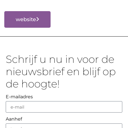
website
Schrijf u nu in voor de
nieuwsbrief en blijf op
de hoogte!
E-mailadres
Aanhef