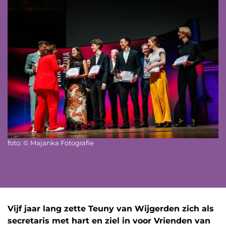
foto: © Majanka Fotografie
Vijf jaar lang zette Teuny van Wijgerden zich als
secretaris met hart en ziel in voor Vrienden van