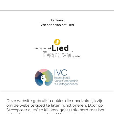
Partners
Vrienden van het Lied
Deze website gebruikt cookies die noodzakelijk zijn
om de website goed te laten functioneren. Door op
“Accepteer alles” te klikken, gaat u akkoord met het