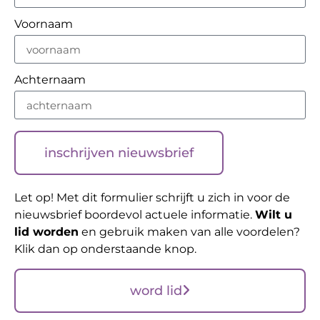
Voornaam
Achternaam
inschrijven nieuwsbrief
Let op! Met dit formulier schrijft u zich in voor de
nieuwsbrief boordevol actuele informatie.
Wilt u
lid worden
en gebruik maken van alle voordelen?
Klik dan op onderstaande knop.
word lid