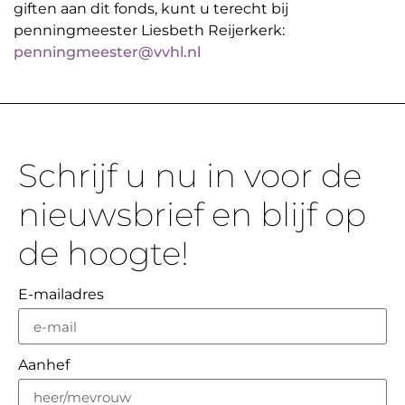
giften aan dit fonds, kunt u terecht bij
penningmeester Liesbeth Reijerkerk:
penningmeester@vvhl.nl
Schrijf u nu in voor de
nieuwsbrief en blijf op
de hoogte!
E-mailadres
Aanhef