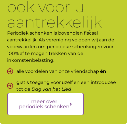
ook voor u
aantrekkelijk
Periodiek schenken is bovendien fiscaal
aantrekkelijk. Als vereniging voldoen wij aan de
voorwaarden om periodieke schenkingen voor
100% af te mogen trekken van de
inkomstenbelasting.
alle voordelen van onze vriendschap
én
gratis toegang voor uzelf en een introducee
tot de
Dag van het Lied
meer over
periodiek schenken