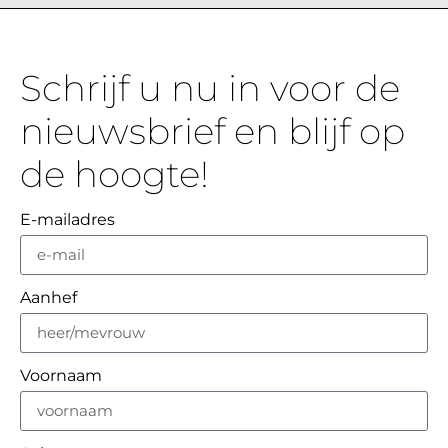
Schrijf u nu in voor de
nieuwsbrief en blijf op
de hoogte!
E-mailadres
Aanhef
Voornaam