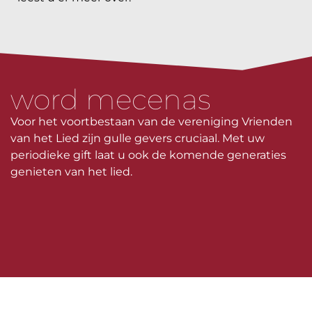
word mecenas
Voor het voortbestaan van de vereniging Vrienden
van het Lied zijn gulle gevers cruciaal. Met uw
periodieke gift laat u ook de komende generaties
genieten van het lied.