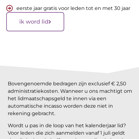
eerste jaar gratis voor leden tot en met 30 jaar
ik word lid
Bovengenoemde bedragen zijn exclusief € 2,50
administratiekosten. Wanneer u ons machtigt om
het lidmaatschapsgeld te innen via een
automatische incasso worden deze niet in
rekening gebracht.
Wordt u pas in de loop van het kalenderjaar lid?
Voor leden die zich aanmelden vanaf 1 juli geldt