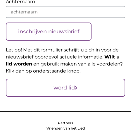
Achternaam
inschrijven nieuwsbrief
Let op! Met dit formulier schrijft u zich in voor de
nieuwsbrief boordevol actuele informatie.
Wilt u
lid worden
en gebruik maken van alle voordelen?
Klik dan op onderstaande knop.
word lid
Partners
Vrienden van het Lied