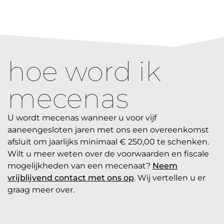
hoe word ik
mecenas
U wordt mecenas wanneer u voor vijf
aaneengesloten jaren met ons een overeenkomst
afsluit om jaarlijks minimaal € 250,00 te schenken.
Wilt u meer weten over de voorwaarden en fiscale
mogelijkheden van een mecenaat?
Neem
vrijblijvend contact met ons op
. Wij vertellen u er
graag meer over.