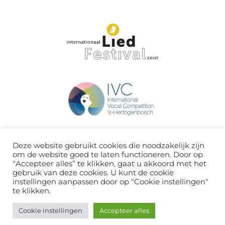
Deze website gebruikt cookies die noodzakelijk zijn
om de website goed te laten functioneren. Door op
“Accepteer alles” te klikken, gaat u akkoord met het
gebruik van deze cookies. U kunt de cookie
instellingen aanpassen door op "Cookie instellingen"
te klikken.
Cookie instellingen
Accepteer alles