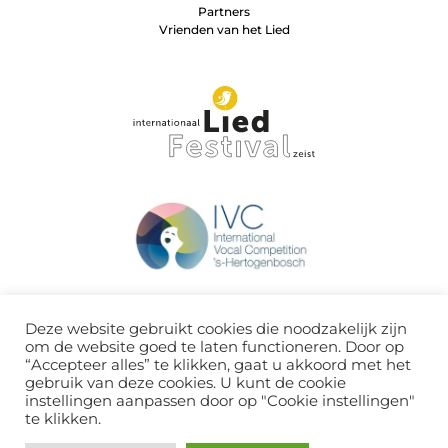
Partners
Vrienden van het Lied
Deze website gebruikt cookies die noodzakelijk zijn
om de website goed te laten functioneren. Door op
“Accepteer alles” te klikken, gaat u akkoord met het
gebruik van deze cookies. U kunt de cookie
instellingen aanpassen door op "Cookie instellingen"
te klikken.