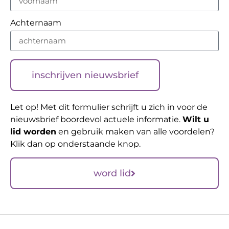
Achternaam
inschrijven nieuwsbrief
Let op! Met dit formulier schrijft u zich in voor de
nieuwsbrief boordevol actuele informatie.
Wilt u
lid worden
en gebruik maken van alle voordelen?
Klik dan op onderstaande knop.
word lid