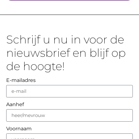
Schrijf u nu in voor de
nieuwsbrief en blijf op
de hoogte!
E-mailadres
Aanhef
Voornaam