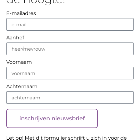
E-mailadres
Aanhef
Voornaam
Achternaam
inschrijven nieuwsbrief
Let op! Met dit formulier schrijft u zich in voor de