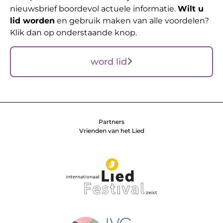
nieuwsbrief boordevol actuele informatie.
Wilt u
lid worden
en gebruik maken van alle voordelen?
Klik dan op onderstaande knop.
word lid
Partners
Vrienden van het Lied