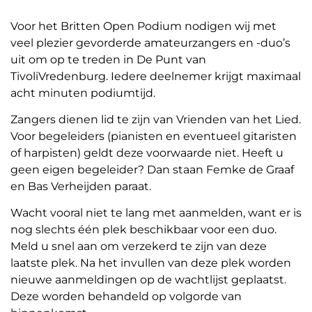
Voor het Britten Open Podium nodigen wij met
veel plezier gevorderde amateurzangers en -duo’s
uit om op te treden in De Punt van
TivoliVredenburg. Iedere deelnemer krijgt maximaal
acht minuten podiumtijd.
Zangers dienen lid te zijn van Vrienden van het Lied.
Voor begeleiders (pianisten en eventueel gitaristen
of harpisten) geldt deze voorwaarde niet. Heeft u
geen eigen begeleider? Dan staan Femke de Graaf
en Bas Verheijden paraat.
Wacht vooral niet te lang met aanmelden, want er is
nog slechts één plek beschikbaar voor een duo.
Meld u snel aan om verzekerd te zijn van deze
laatste plek. Na het invullen van deze plek worden
nieuwe aanmeldingen op de wachtlijst geplaatst.
Deze worden behandeld op volgorde van