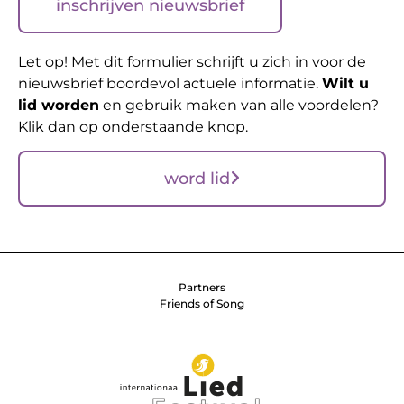
inschrijven nieuwsbrief
Let op! Met dit formulier schrijft u zich in voor de
nieuwsbrief boordevol actuele informatie.
Wilt u
lid worden
en gebruik maken van alle voordelen?
Klik dan op onderstaande knop.
word lid
Partners
Friends of Song