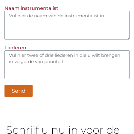
Naam instrumentalist
Liederen
Send
Schrijf u nu in voor de