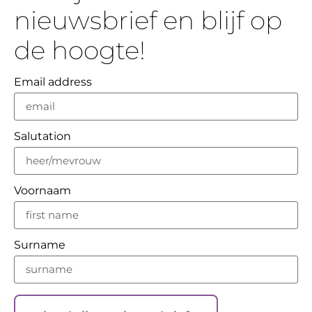
nieuwsbrief en blijf op
de hoogte!
Email address
Salutation
Voornaam
Surname