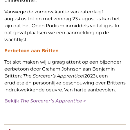
binnenkomst.
Vanwege de zomervakantie van zaterdag 1
augustus tot en met zondag 23 augustus kan het
zijn dat het Open Podium inmiddels voltallig is. In
dat geval plaatsen we een aanmelding op de
wachtlijst.
Eerbetoon aan Britten
Tot slot maken wij u graag attent op een bijzonder
eerbetoon door Graham Johnson aan Benjamin
Britten:
The Sorcerer’s Apprentice
(2023), een
erudiete én persoonlijke beschouwing over Brittens
indrukwekkende oeuvre. Van harte aanbevolen.
Bekijk
The Sorcerer’s Apprentice
>