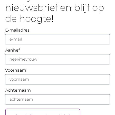
nieuwsbrief en blijf op
de hoogte!
E-mailadres
Aanhef
Voornaam
Achternaam