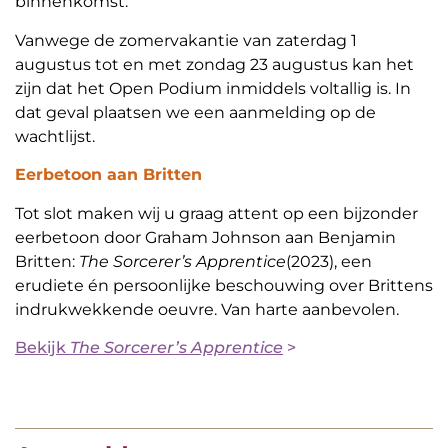
binnenkomst.
Vanwege de zomervakantie van zaterdag 1
augustus tot en met zondag 23 augustus kan het
zijn dat het Open Podium inmiddels voltallig is. In
dat geval plaatsen we een aanmelding op de
wachtlijst.
Eerbetoon aan Britten
Tot slot maken wij u graag attent op een bijzonder
eerbetoon door Graham Johnson aan Benjamin
Britten:
The Sorcerer’s Apprentice
(2023), een
erudiete én persoonlijke beschouwing over Brittens
indrukwekkende oeuvre. Van harte aanbevolen.
Bekijk
The Sorcerer’s Apprentice
>