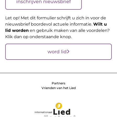
inschrijven nieuwsbrief
Let op! Met dit formulier schrijft u zich in voor de
nieuwsbrief boordevol actuele informatie.
Wilt u
lid worden
en gebruik maken van alle voordelen?
Klik dan op onderstaande knop.
word lid
Partners
Vrienden van het Lied