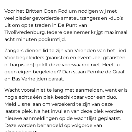
Voor het Britten Open Podium nodigen wij met
veel plezier gevorderde amateurzangers en -duo’s
uit om op te treden in De Punt van
TivoliVredenburg. Iedere deelnemer krijgt maximaal
acht minuten podiumtijd.
Zangers dienen lid te zijn van Vrienden van het Lied.
Voor begeleiders (pianisten en eventueel gitaristen
of harpisten) geldt deze voorwaarde niet. Heeft u
geen eigen begeleider? Dan staan Femke de Graaf
en Bas Verheijden paraat.
Wacht vooral niet te lang met aanmelden, want er is
nog slechts één plek beschikbaar voor een duo.
Meld u snel aan om verzekerd te zijn van deze
laatste plek. Na het invullen van deze plek worden
nieuwe aanmeldingen op de wachtlijst geplaatst.
Deze worden behandeld op volgorde van