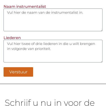
Naam instrumentalist
Liederen
Verstuur
Schrijf u nu in voor de