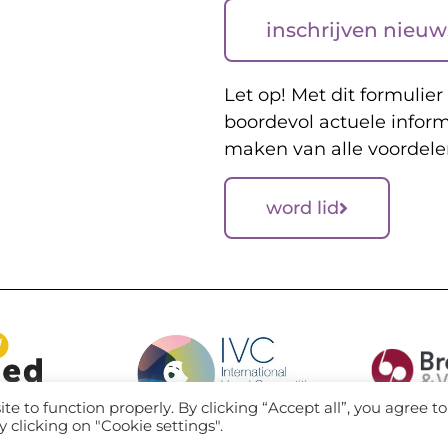
inschrijven nieuw
Let op! Met dit formulier 
boordevol actuele inform
maken van alle voordele
word lid
te to function properly. By clicking “Accept all”, you agree to
y clicking on "Cookie settings".