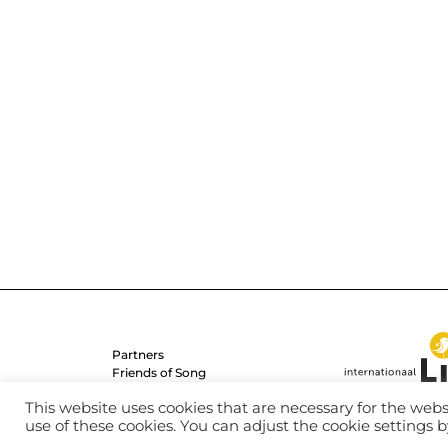
Partners
Friends of Song
This website uses cookies that are necessary for the websi
use of these cookies. You can adjust the cookie settings b