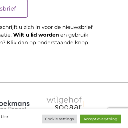
sbrief
schrijft u zich in voor de nieuwsbrief
atie.
Wilt u lid worden
en gebruik
n? Klik dan op onderstaande knop.
 the
Cookie settings
Accept everything