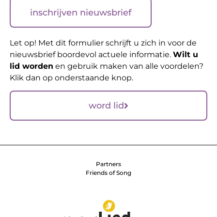
inschrijven nieuwsbrief
Let op! Met dit formulier schrijft u zich in voor de
nieuwsbrief boordevol actuele informatie.
Wilt u
lid worden
en gebruik maken van alle voordelen?
Klik dan op onderstaande knop.
word lid
Partners
Friends of Song