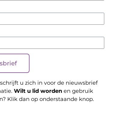
sbrief
schrijft u zich in voor de nieuwsbrief
atie.
Wilt u lid worden
en gebruik
n? Klik dan op onderstaande knop.