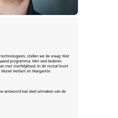
 technologieën, stellen we de vraag: Wat
gaand programma. Met veel liederen
 met sterfelijkheid. In dit recital hoort
 Muriel Herbert en Margarete
Jouw antwoord kan deel uitmaken van de