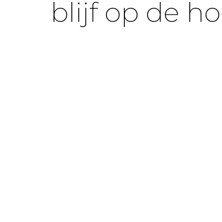
blijf op de h