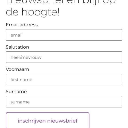
de hoogte!
Email address
Salutation
Voornaam
Surname
inschrijven nieuwsbrief