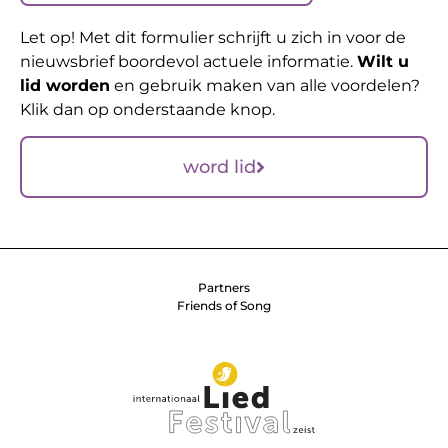
Let op! Met dit formulier schrijft u zich in voor de
nieuwsbrief boordevol actuele informatie.
Wilt u
lid worden
en gebruik maken van alle voordelen?
Klik dan op onderstaande knop.
word lid
Partners
Friends of Song