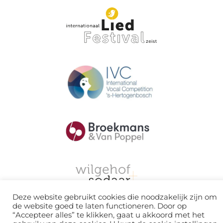
Deze website gebruikt cookies die noodzakelijk zijn om
de website goed te laten functioneren. Door op
“Accepteer alles” te klikken, gaat u akkoord met het