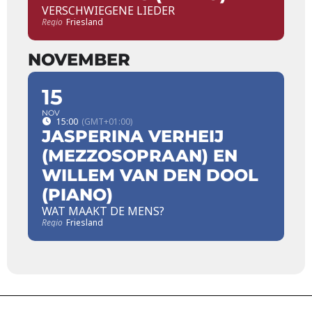
VERSCHWIEGENE LIEDER
Regio
Friesland
NOVEMBER
15
NOV
15:00
(GMT+01:00)
JASPERINA VERHEIJ
(MEZZOSOPRAAN) EN
WILLEM VAN DEN DOOL
(PIANO)
WAT MAAKT DE MENS?
Regio
Friesland