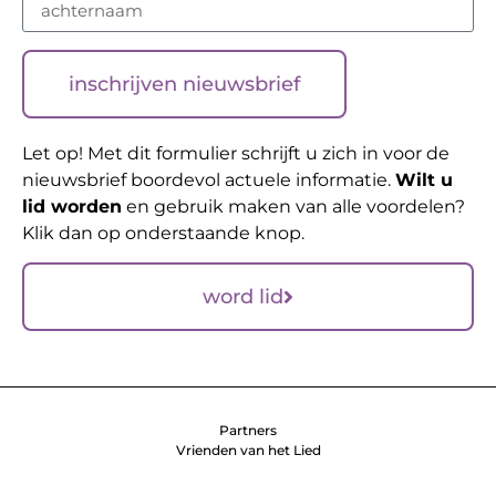
inschrijven nieuwsbrief
Let op! Met dit formulier schrijft u zich in voor de
nieuwsbrief boordevol actuele informatie.
Wilt u
lid worden
en gebruik maken van alle voordelen?
Klik dan op onderstaande knop.
word lid
Partners
Vrienden van het Lied