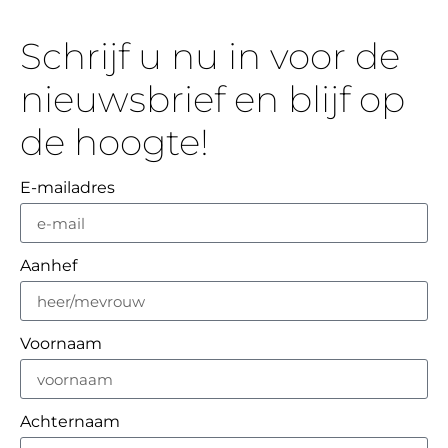
Schrijf u nu in voor de
nieuwsbrief en blijf op
de hoogte!
E-mailadres
Aanhef
Voornaam
Achternaam