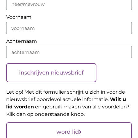
Voornaam
Achternaam
inschrijven nieuwsbrief
Let op! Met dit formulier schrijft u zich in voor de
nieuwsbrief boordevol actuele informatie.
Wilt u
lid worden
en gebruik maken van alle voordelen?
Klik dan op onderstaande knop.
word lid