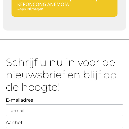
KERONCONG ANEMOIA
Regio
Nijmegen
Schrijf u nu in voor de
nieuwsbrief en blijf op
de hoogte!
E-mailadres
Aanhef