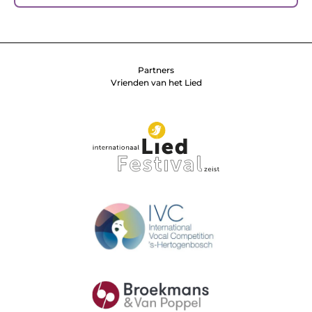
Partners
Vrienden van het Lied