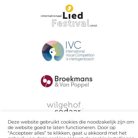
Deze website gebruikt cookies die noodzakelijk zijn om
de website goed te laten functioneren. Door op
“Accepteer alles” te klikken, gaat u akkoord met het