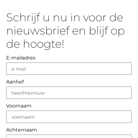
Schrijf u nu in voor de
nieuwsbrief en blijf op
de hoogte!
E-mailadres
Aanhef
Voornaam
Achternaam