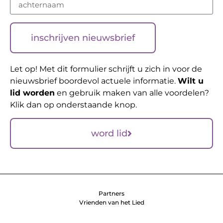
inschrijven nieuwsbrief
Let op! Met dit formulier schrijft u zich in voor de
nieuwsbrief boordevol actuele informatie.
Wilt u
lid worden
en gebruik maken van alle voordelen?
Klik dan op onderstaande knop.
word lid
Partners
Vrienden van het Lied