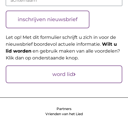
inschrijven nieuwsbrief
Let op! Met dit formulier schrijft u zich in voor de
nieuwsbrief boordevol actuele informatie.
Wilt u
lid worden
en gebruik maken van alle voordelen?
Klik dan op onderstaande knop.
word lid
Partners
Vrienden van het Lied