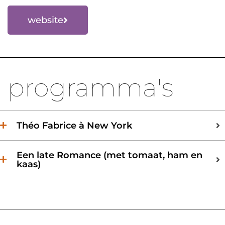
website
programma's
Théo Fabrice à New York
Een late Romance (met tomaat, ham en
kaas)