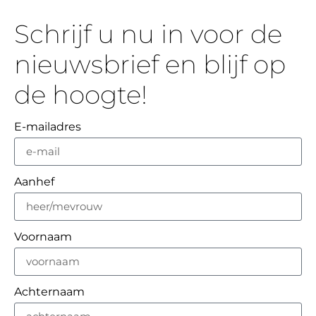
Schrijf u nu in voor de
nieuwsbrief en blijf op
de hoogte!
E-mailadres
Aanhef
Voornaam
Achternaam