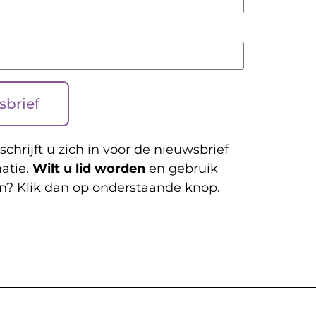
sbrief
schrijft u zich in voor de nieuwsbrief
atie.
Wilt u lid worden
en gebruik
n? Klik dan op onderstaande knop.