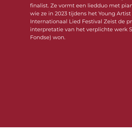
finalist. Ze vormt een liedduo met pi
wie ze in 2023 tijdens het Young Artis
Internationaal Lied Festival Zeist de pr
interpretatie van het verplichte werk 
Fondse) won.