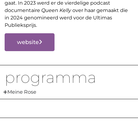
gaat. In 2023 werd er de vierdelige podcast
documentaire
Queen Kelly
over haar gemaakt die
in 2024 genomineerd werd voor de Ultimas
Publieksprijs.
website
programma
Meine Rose