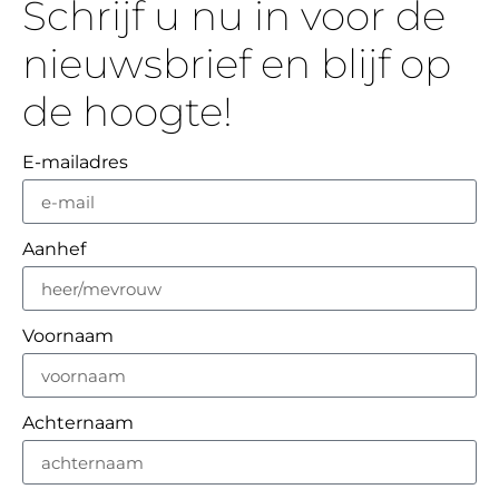
Schrijf u nu in voor de
nieuwsbrief en blijf op
de hoogte!
E-mailadres
Aanhef
Voornaam
Achternaam