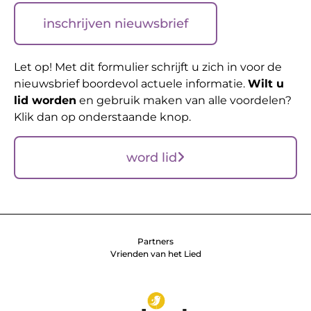
inschrijven nieuwsbrief
Let op! Met dit formulier schrijft u zich in voor de
nieuwsbrief boordevol actuele informatie.
Wilt u
lid worden
en gebruik maken van alle voordelen?
Klik dan op onderstaande knop.
word lid
Partners
Vrienden van het Lied