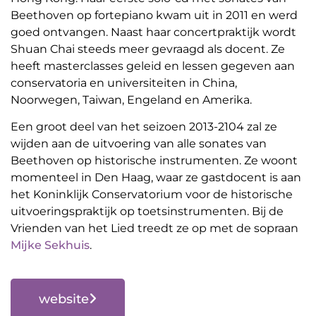
Beethoven op fortepiano kwam uit in 2011 en werd
goed ontvangen. Naast haar concertpraktijk wordt
Shuan Chai steeds meer gevraagd als docent. Ze
heeft masterclasses geleid en lessen gegeven aan
conservatoria en universiteiten in China,
Noorwegen, Taiwan, Engeland en Amerika.
Een groot deel van het seizoen 2013-2104 zal ze
wijden aan de uitvoering van alle sonates van
Beethoven op historische instrumenten. Ze woont
momenteel in Den Haag, waar ze gastdocent is aan
het Koninklijk Conservatorium voor de historische
uitvoeringspraktijk op toetsinstrumenten. Bij de
Vrienden van het Lied treedt ze op met de sopraan
Mijke Sekhuis
.
website