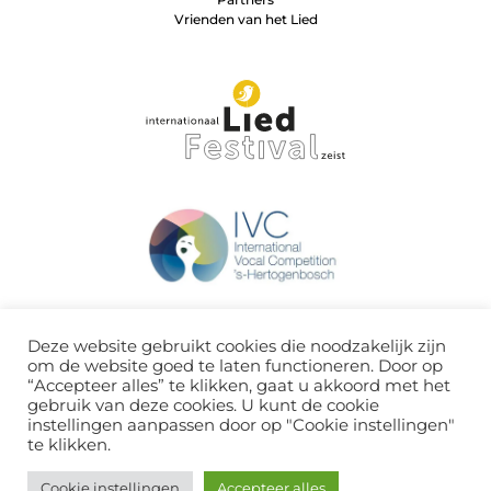
Vrienden van het Lied
Deze website gebruikt cookies die noodzakelijk zijn
om de website goed te laten functioneren. Door op
“Accepteer alles” te klikken, gaat u akkoord met het
gebruik van deze cookies. U kunt de cookie
instellingen aanpassen door op "Cookie instellingen"
te klikken.
Cookie instellingen
Accepteer alles