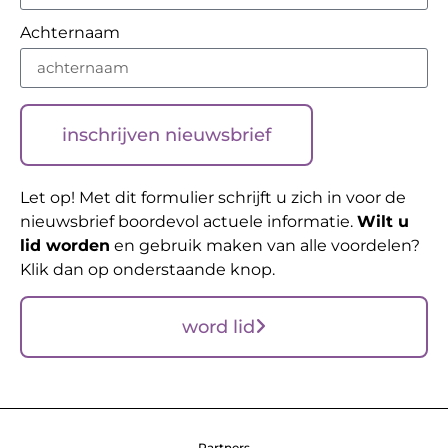
Achternaam
inschrijven nieuwsbrief
Let op! Met dit formulier schrijft u zich in voor de
nieuwsbrief boordevol actuele informatie.
Wilt u
lid worden
en gebruik maken van alle voordelen?
Klik dan op onderstaande knop.
word lid
Partners