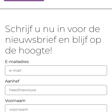
Schrijf u nu in voor de
nieuwsbrief en blijf op
de hoogte!
E-mailadres
Aanhef
Voornaam