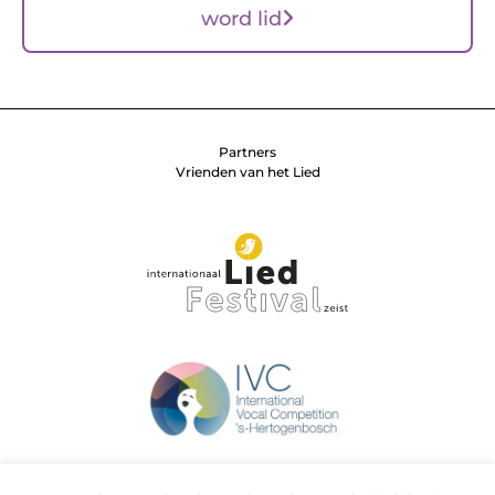
word lid
Partners
Vrienden van het Lied