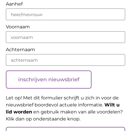
Aanhef
Voornaam
Achternaam
inschrijven nieuwsbrief
Let op! Met dit formulier schrijft u zich in voor de
nieuwsbrief boordevol actuele informatie.
Wilt u
lid worden
en gebruik maken van alle voordelen?
Klik dan op onderstaande knop.