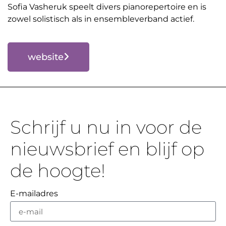
Sofia Vasheruk speelt divers pianorepertoire en is
zowel solistisch als in ensembleverband actief.
website
Schrijf u nu in voor de
nieuwsbrief en blijf op
de hoogte!
E-mailadres