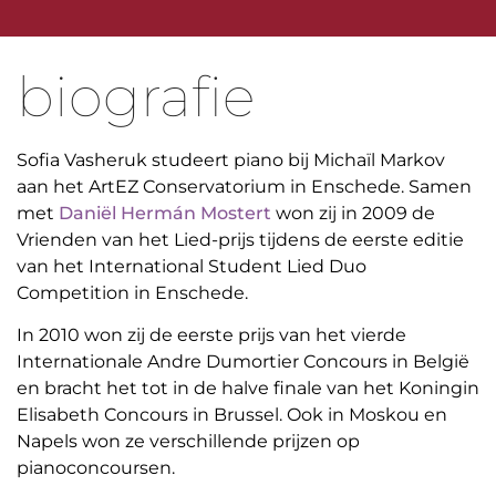
biografie
Sofia Vasheruk studeert piano bij Michaïl Markov
aan het ArtEZ Conservatorium in Enschede. Samen
met
Daniël Hermán Mostert
won zij in 2009 de
Vrienden van het Lied-prijs tijdens de eerste editie
van het International Student Lied Duo
Competition in Enschede.
In 2010 won zij de eerste prijs van het vierde
Internationale Andre Dumortier Concours in België
en bracht het tot in de halve finale van het Koningin
Elisabeth Concours in Brussel. Ook in Moskou en
Napels won ze verschillende prijzen op
pianoconcoursen.