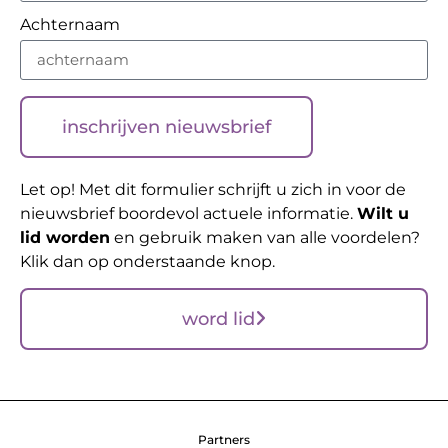
Achternaam
inschrijven nieuwsbrief
Let op! Met dit formulier schrijft u zich in voor de
nieuwsbrief boordevol actuele informatie.
Wilt u
lid worden
en gebruik maken van alle voordelen?
Klik dan op onderstaande knop.
word lid
Partners