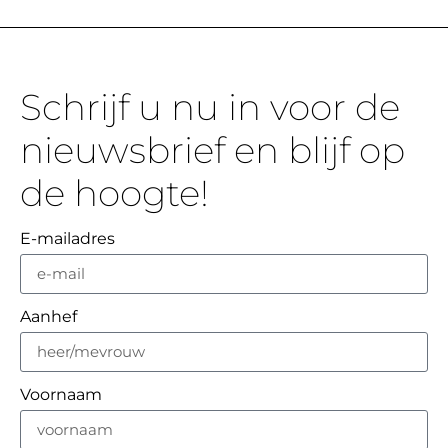
Schrijf u nu in voor de
nieuwsbrief en blijf op
de hoogte!
E-mailadres
Aanhef
Voornaam