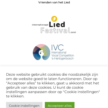
Vrienden van het Lied
Deze website gebruikt cookies die noodzakelijk zijn
om de website goed te laten functioneren. Door op
“Accepteer alles” te klikken, gaat u akkoord met het
gebruik van deze cookies. U kunt de cookie
instellingen aanpassen door op "Cookie instellingen"
te klikken.
Cookie instellingen
Accepteer alles