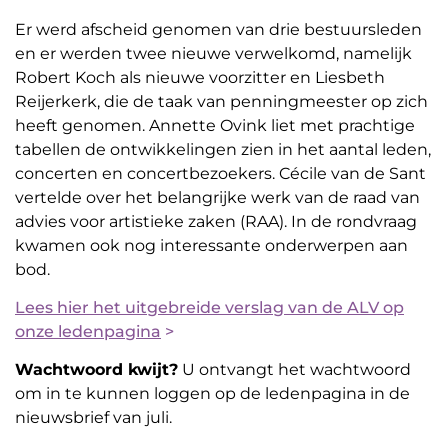
Er werd afscheid genomen van drie bestuursleden
en er werden twee nieuwe verwelkomd, namelijk
Robert Koch als nieuwe voorzitter en Liesbeth
Reijerkerk, die de taak van penningmeester op zich
heeft genomen. Annette Ovink liet met prachtige
tabellen de ontwikkelingen zien in het aantal leden,
concerten en concertbezoekers. Cécile van de Sant
vertelde over het belangrijke werk van de raad van
advies voor artistieke zaken (RAA). In de rondvraag
kwamen ook nog interessante onderwerpen aan
bod.
Lees hier het uitgebreide verslag van de ALV op
onze ledenpagina
>
Wachtwoord kwijt?
U ontvangt het wachtwoord
om in te kunnen loggen op de ledenpagina in de
nieuwsbrief van juli.