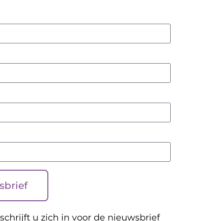
sbrief
schrijft u zich in voor de nieuwsbrief