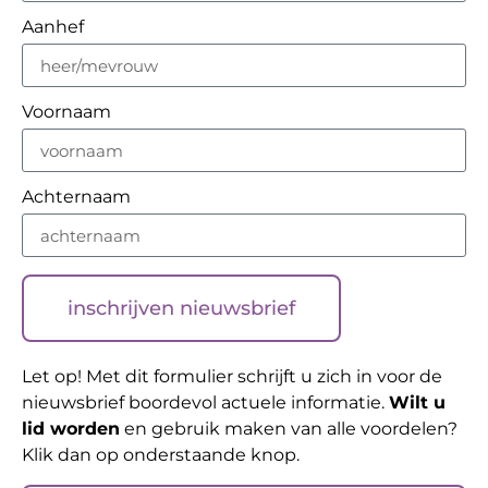
Aanhef
Voornaam
Achternaam
inschrijven nieuwsbrief
Let op! Met dit formulier schrijft u zich in voor de
nieuwsbrief boordevol actuele informatie.
Wilt u
lid worden
en gebruik maken van alle voordelen?
Klik dan op onderstaande knop.