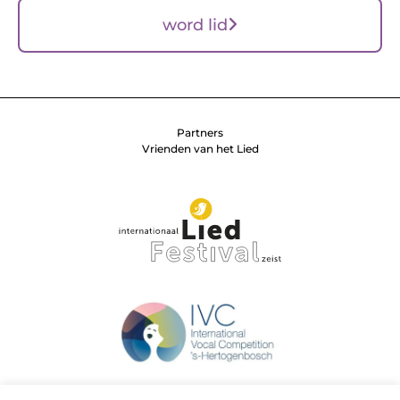
word lid
Partners
Vrienden van het Lied