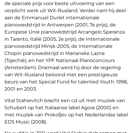
de speciale prijs voor beste uitvoering van een
verplicht werk uit Wit-Rusland. Verder nam hij deel
aan de Emmanuel Durlet internationale
pianowedstrijd in Antwerpen (2001, 7e prijs), de
Europese Unie pianowedstrijd Arcangelo Speranza
in Taranto, Italië (2005, 2e prijs), de Internationale
pianowedstrijd Minsk-2005, de Internationale
Chopin pianowedstrijd in Marianske Lazne
(Tsjechië), en het YPF Nationaal Pianoconcours
(Amsterdam). Driemaal werd hij door de regering
van Wit-Rusland beloond met een prestigieuze
beurs van het Special Fund for talented Youth: 1998,
2001 en 2003.
Vital Stahievitch bracht een cd uit met muziek van
Schubert op het Italiaanse label Agora (2000) en
met muziek van Prokofjev op het Nederlandse label
EDS Music (2008).