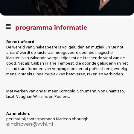
programma informatie
Be not afeard
De wereld van Shakespeare is vol geluiden en muziek. In ‘Be not
afeard’ wordt de luisteraar meegevoerd door die magische
klanken: van zalvende wiegeliedjes tot de krassende viool van de
dood. Net als Caliban in The Tempest, die door de geluiden van het
eiland transformeert van venijnig monster tot poëtisch en gevoelig
mens, ontdekt u hoe muziek kan betoveren, raken en verbinden.
Met werken van onder meer Korngold, Schumann, Von Chamisso,
Liszt, Vaughan Williams en Poulenc.
Aanmelden
:
per mail bij contactpersoon Marleen Abbringh:
eindhoven@vvhl.nl