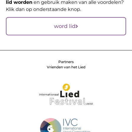
lid worden
en gebruik maken van alle voordelen?
Klik dan op onderstaande knop.
word lid
Partners
Vrienden van het Lied