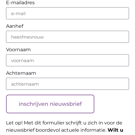
E-mailadres
Aanhef
Voornaam
Achternaam
inschrijven nieuwsbrief
Let op! Met dit formulier schrijft u zich in voor de
nieuwsbrief boordevol actuele informatie.
Wilt u