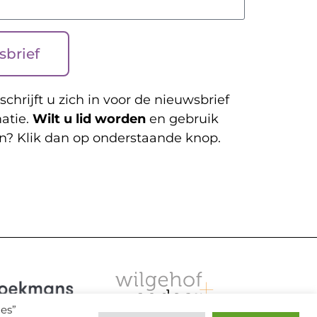
sbrief
schrijft u zich in voor de nieuwsbrief
atie.
Wilt u lid worden
en gebruik
n? Klik dan op onderstaande knop.
les”