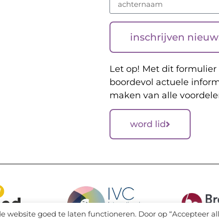
inschrijven nieuw
Let op! Met dit formulier 
boordevol actuele inform
maken van alle voordele
word lid
e website goed te laten functioneren. Door op “Accepteer al