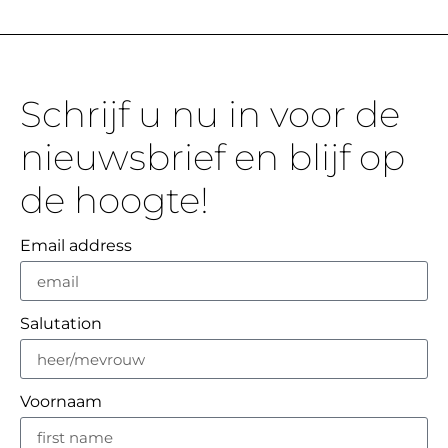
Schrijf u nu in voor de
nieuwsbrief en blijf op
de hoogte!
Email address
Salutation
Voornaam