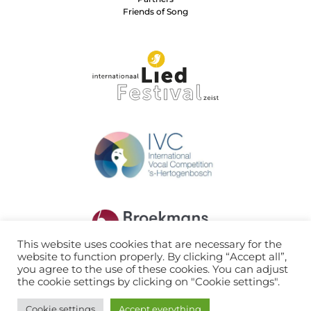
Friends of Song
This website uses cookies that are necessary for the
website to function properly. By clicking “Accept all”,
you agree to the use of these cookies. You can adjust
the cookie settings by clicking on "Cookie settings".
Cookie settings
Accept everything