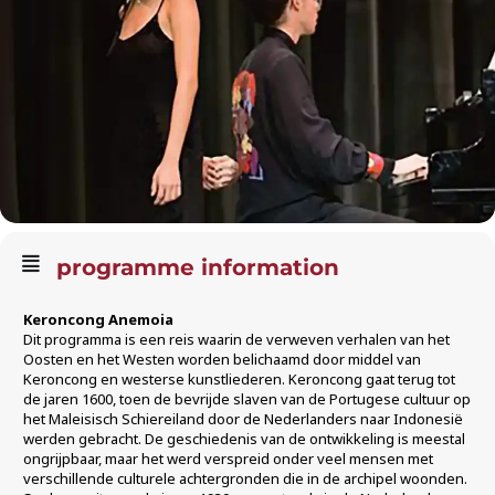
programme information
Keroncong Anemoia
Dit programma is een reis waarin de verweven verhalen van het
Oosten en het Westen worden belichaamd door middel van
Keroncong en westerse kunstliederen. Keroncong gaat terug tot
de jaren 1600, toen de bevrijde slaven van de Portugese cultuur op
het Maleisisch Schiereiland door de Nederlanders naar Indonesië
werden gebracht. De geschiedenis van de ontwikkeling is meestal
ongrijpbaar, maar het werd verspreid onder veel mensen met
verschillende culturele achtergronden die in de archipel woonden.