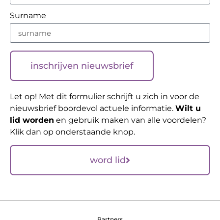
Surname
inschrijven nieuwsbrief
Let op! Met dit formulier schrijft u zich in voor de
nieuwsbrief boordevol actuele informatie.
Wilt u
lid worden
en gebruik maken van alle voordelen?
Klik dan op onderstaande knop.
word lid
Partners