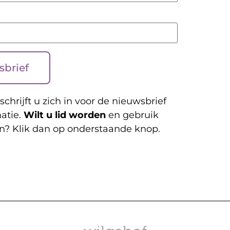
sbrief
schrijft u zich in voor de nieuwsbrief
atie.
Wilt u lid worden
en gebruik
n? Klik dan op onderstaande knop.