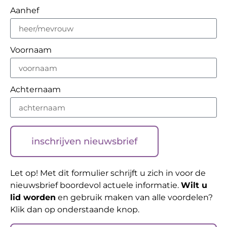
Aanhef
Voornaam
Achternaam
inschrijven nieuwsbrief
Let op! Met dit formulier schrijft u zich in voor de
nieuwsbrief boordevol actuele informatie.
Wilt u
lid worden
en gebruik maken van alle voordelen?
Klik dan op onderstaande knop.