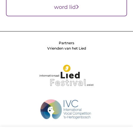
word lid
Partners
Vrienden van het Lied