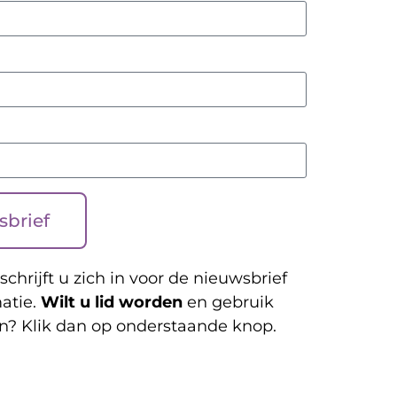
sbrief
schrijft u zich in voor de nieuwsbrief
atie.
Wilt u lid worden
en gebruik
n? Klik dan op onderstaande knop.