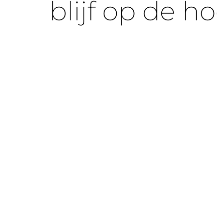
blijf op de h