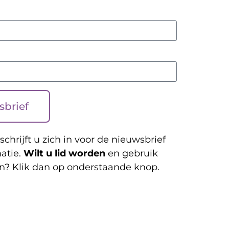
sbrief
schrijft u zich in voor de nieuwsbrief
atie.
Wilt u lid worden
en gebruik
n? Klik dan op onderstaande knop.