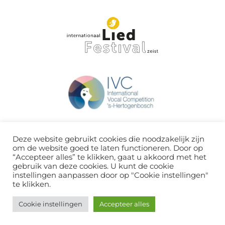
Deze website gebruikt cookies die noodzakelijk zijn
om de website goed te laten functioneren. Door op
“Accepteer alles” te klikken, gaat u akkoord met het
gebruik van deze cookies. U kunt de cookie
instellingen aanpassen door op "Cookie instellingen"
te klikken.
Cookie instellingen
Accepteer alles