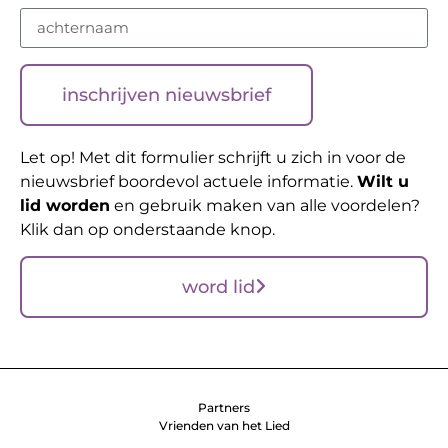
inschrijven nieuwsbrief
Let op! Met dit formulier schrijft u zich in voor de
nieuwsbrief boordevol actuele informatie.
Wilt u
lid worden
en gebruik maken van alle voordelen?
Klik dan op onderstaande knop.
word lid
Partners
Vrienden van het Lied