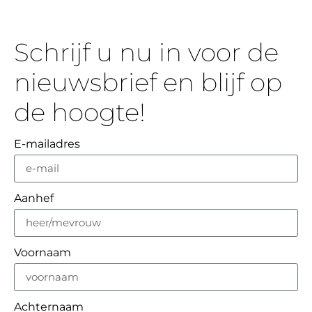
Schrijf u nu in voor de
nieuwsbrief en blijf op
de hoogte!
E-mailadres
Aanhef
Voornaam
Achternaam