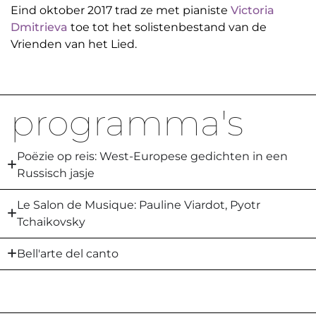
Eind oktober 2017 trad ze met pianiste
Victoria
Dmitrieva
toe tot het solistenbestand van de
Vrienden van het Lied.
programma's
Poëzie op reis: West-Europese gedichten in een
Russisch jasje
Le Salon de Musique: Pauline Viardot, Pyotr
Tchaikovsky
Bell'arte del canto