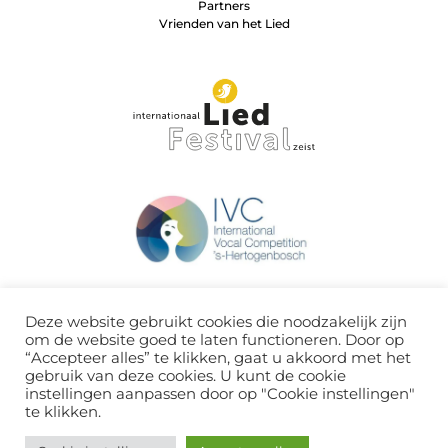
Partners
Vrienden van het Lied
Deze website gebruikt cookies die noodzakelijk zijn
om de website goed te laten functioneren. Door op
“Accepteer alles” te klikken, gaat u akkoord met het
gebruik van deze cookies. U kunt de cookie
instellingen aanpassen door op "Cookie instellingen"
te klikken.