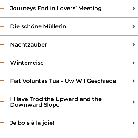
Journeys End in Lovers’ Meeting
Die schöne Müllerin
Nachtzauber
Winterreise
Fiat Voluntas Tua - Uw Wil Geschiede
I Have Trod the Upward and the
Downward Slope
Je bois à la joie!