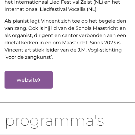
het Internationaal Lied Festival Zeist (NL) en het
Internationaal Liedfestival Vocallis (NL).
Als pianist legt Vincent zich toe op het begeleiden
van zang. Ook is hij lid van de Schola Maastricht en
als organist, dirigent en cantor verbonden aan een
drietal kerken in en om Maastricht. Sinds 2023 is
Vincent artistiek leider van de J.M. Vogl-stichting
‘voor de zangkunst’.
website
programma's