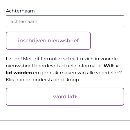
Achternaam
inschrijven nieuwsbrief
Let op! Met dit formulier schrijft u zich in voor de
nieuwsbrief boordevol actuele informatie.
Wilt u
lid worden
en gebruik maken van alle voordelen?
Klik dan op onderstaande knop.
word lid