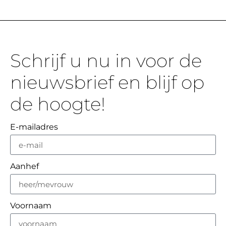
Schrijf u nu in voor de
nieuwsbrief en blijf op
de hoogte!
E-mailadres
Aanhef
Voornaam