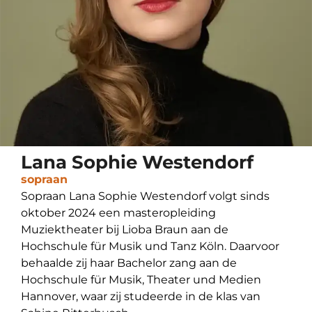
Lana Sophie Westendorf
sopraan
Sopraan Lana Sophie Westendorf volgt sinds
oktober 2024 een masteropleiding
Muziektheater bij Lioba Braun aan de
Hochschule für Musik und Tanz Köln. Daarvoor
behaalde zij haar Bachelor zang aan de
Hochschule für Musik, Theater und Medien
Hannover, waar zij studeerde in de klas van