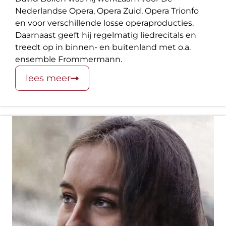
Nederlandse Opera, Opera Zuid, Opera Trionfo
en voor verschillende losse operaproducties.
Daarnaast geeft hij regelmatig liedrecitals en
treedt op in binnen- en buitenland met o.a.
ensemble Frommermann.
lees meer