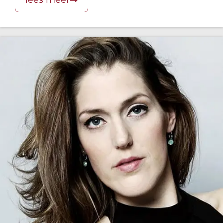
lees meer