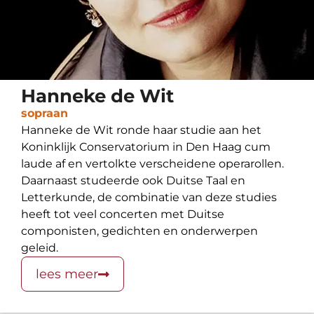
Hanneke de Wit
sopraan
Hanneke de Wit ronde haar studie aan het
Koninklijk Conservatorium in Den Haag cum
laude af en vertolkte verscheidene operarollen.
Daarnaast studeerde ook Duitse Taal en
Letterkunde, de combinatie van deze studies
heeft tot veel concerten met Duitse
componisten, gedichten en onderwerpen
geleid.
lees meer