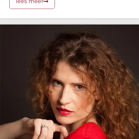
lees meer