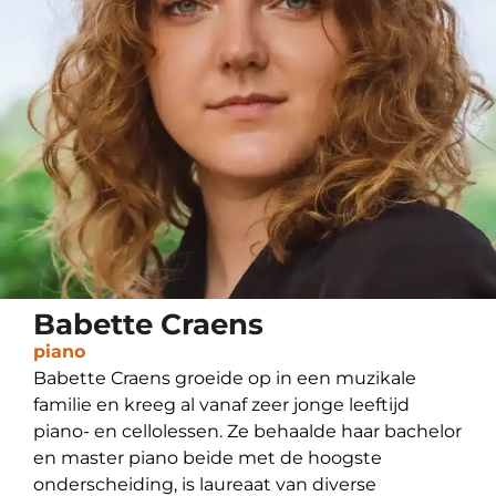
Babette Craens
piano
Babette Craens groeide op in een muzikale
familie en kreeg al vanaf zeer jonge leeftijd
piano- en cellolessen. Ze behaalde haar bachelor
en master piano beide met de hoogste
onderscheiding, is laureaat van diverse