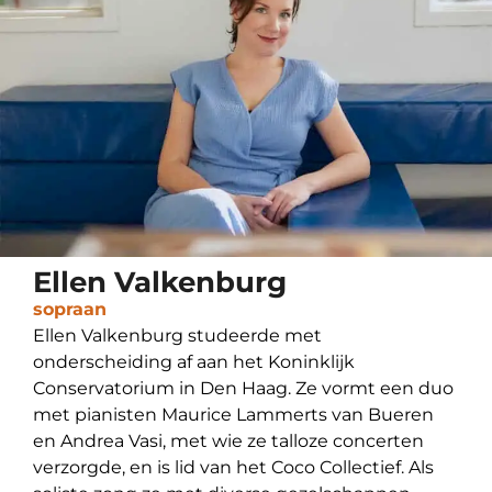
Ellen Valkenburg
sopraan
Ellen Valkenburg studeerde met
onderscheiding af aan het Koninklijk
Conservatorium in Den Haag. Ze vormt een duo
met pianisten Maurice Lammerts van Bueren
en Andrea Vasi, met wie ze talloze concerten
verzorgde, en is lid van het Coco Collectief. Als