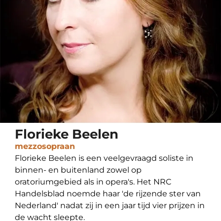
Florieke Beelen
mezzosopraan
Florieke Beelen is een veelgevraagd soliste in
binnen- en buitenland zowel op
oratoriumgebied als in opera's. Het NRC
Handelsblad noemde haar 'de rijzende ster van
Nederland' nadat zij in een jaar tijd vier prijzen in
de wacht sleepte.