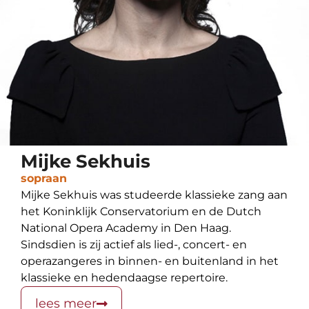
Mijke Sekhuis
sopraan
Mijke Sekhuis was studeerde klassieke zang aan
het Koninklijk Conservatorium en de Dutch
National Opera Academy in Den Haag.
Sindsdien is zij actief als lied-, concert- en
operazangeres in binnen- en buitenland in het
klassieke en hedendaagse repertoire.
lees meer