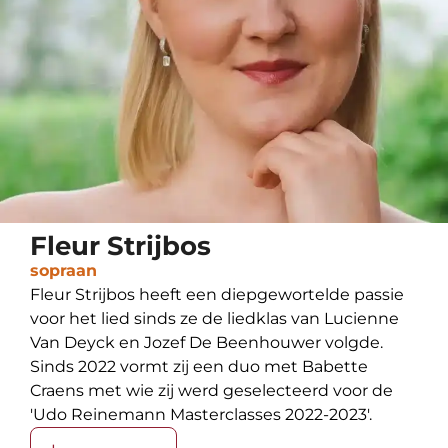
Fleur Strijbos
sopraan
Fleur Strijbos heeft een diepgewortelde passie
voor het lied sinds ze de liedklas van Lucienne
Van Deyck en Jozef De Beenhouwer volgde.
Sinds 2022 vormt zij een duo met Babette
Craens met wie zij werd geselecteerd voor de
'Udo Reinemann Masterclasses 2022-2023'.