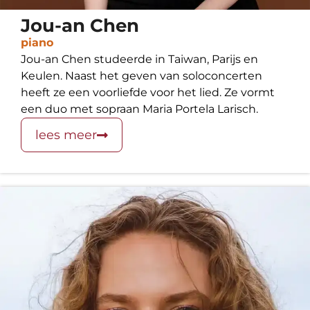
Jou-an Chen
piano
Jou-an Chen studeerde in Taiwan, Parijs en
Keulen. Naast het geven van soloconcerten
heeft ze een voorliefde voor het lied. Ze vormt
een duo met sopraan Maria Portela Larisch.
lees meer