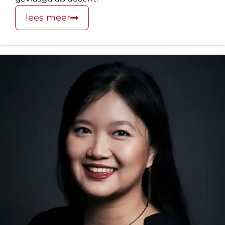
lees meer