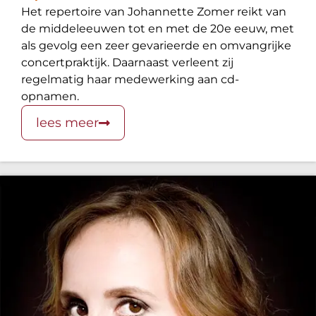
Het repertoire van Johannette Zomer reikt van
de middeleeuwen tot en met de 20e eeuw, met
als gevolg een zeer gevarieerde en omvangrijke
concertpraktijk. Daarnaast verleent zij
regelmatig haar medewerking aan cd-
opnamen.
lees meer