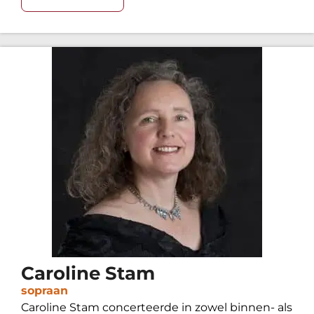
Caroline Stam
sopraan
Caroline Stam concerteerde in zowel binnen- als