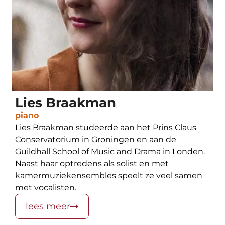
Lies Braakman
piano
Lies Braakman studeerde aan het Prins Claus
Conservatorium in Groningen en aan de
Guildhall School of Music and Drama in Londen.
Naast haar optredens als solist en met
kamermuziekensembles speelt ze veel samen
met vocalisten.
lees meer