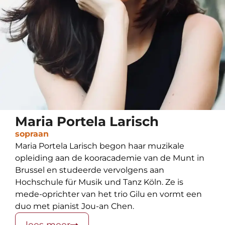
Maria Portela Larisch
sopraan
Maria Portela Larisch begon haar muzikale
opleiding aan de kooracademie van de Munt in
Brussel en studeerde vervolgens aan
Hochschule für Musik und Tanz Köln. Ze is
mede-oprichter van het trio Gilu en vormt een
duo met pianist Jou-an Chen.