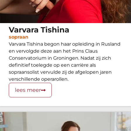
Varvara Tishina
sopraan
Varvara Tishina begon haar opleiding in Rusland
en vervolgde deze aan het Prins Claus
Conservatorium in Groningen. Nadat zij zich
definitief toelegde op een carrière als
sopraansolist vervulde zij de afgelopen jaren
verschillende operarollen.
lees meer