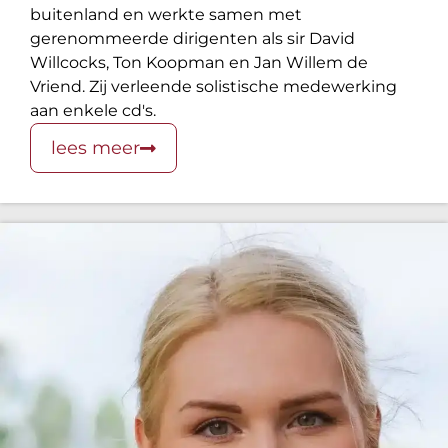
buitenland en werkte samen met
gerenommeerde dirigenten als sir David
Willcocks, Ton Koopman en Jan Willem de
Vriend. Zij verleende solistische medewerking
aan enkele cd's.
lees meer