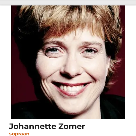
Johannette Zomer
sopraan