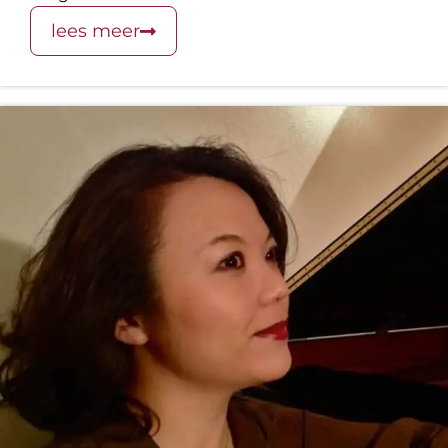
lees meer