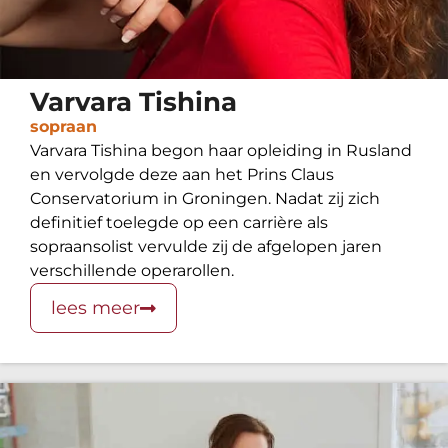
Varvara Tishina
sopraan
Varvara Tishina begon haar opleiding in Rusland
en vervolgde deze aan het Prins Claus
Conservatorium in Groningen. Nadat zij zich
definitief toelegde op een carrière als
sopraansolist vervulde zij de afgelopen jaren
verschillende operarollen.
lees meer