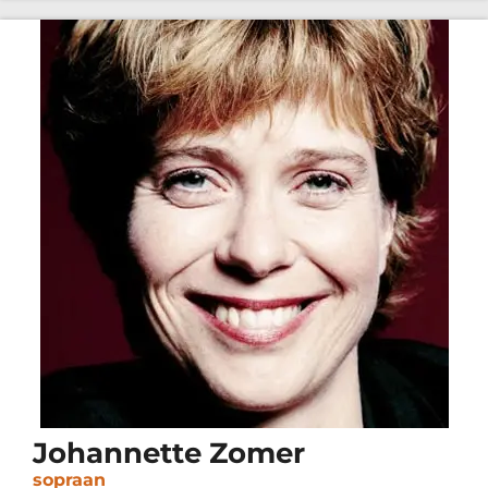
Johannette Zomer
sopraan