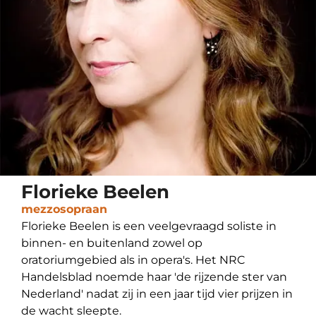
Florieke Beelen
mezzosopraan
Florieke Beelen is een veelgevraagd soliste in
binnen- en buitenland zowel op
oratoriumgebied als in opera's. Het NRC
Handelsblad noemde haar 'de rijzende ster van
Nederland' nadat zij in een jaar tijd vier prijzen in
de wacht sleepte.