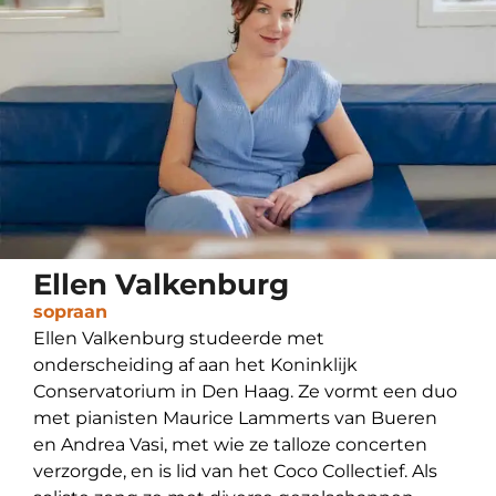
Ellen Valkenburg
sopraan
Ellen Valkenburg studeerde met
onderscheiding af aan het Koninklijk
Conservatorium in Den Haag. Ze vormt een duo
met pianisten Maurice Lammerts van Bueren
en Andrea Vasi, met wie ze talloze concerten
verzorgde, en is lid van het Coco Collectief. Als