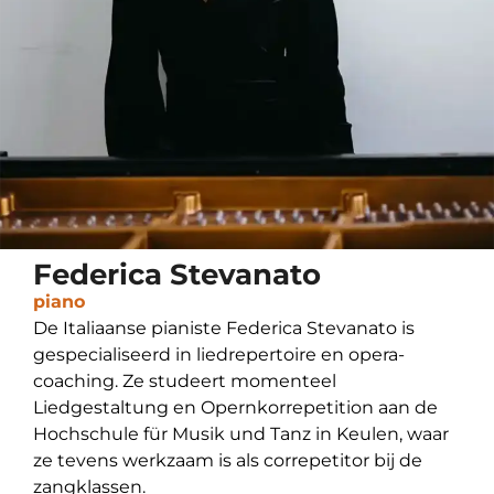
Federica Stevanato
piano
De Italiaanse pianiste Federica Stevanato is
gespecialiseerd in liedrepertoire en opera-
coaching. Ze studeert momenteel
Liedgestaltung en Opernkorrepetition aan de
Hochschule für Musik und Tanz in Keulen, waar
ze tevens werkzaam is als correpetitor bij de
zangklassen.