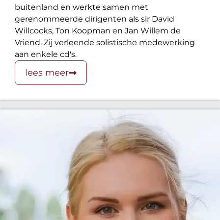
buitenland en werkte samen met
gerenommeerde dirigenten als sir David
Willcocks, Ton Koopman en Jan Willem de
Vriend. Zij verleende solistische medewerking
aan enkele cd's.
lees meer