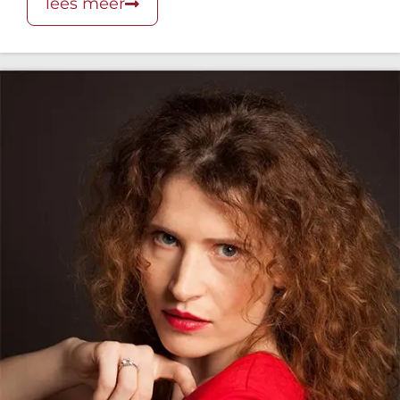
lees meer