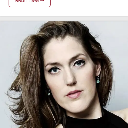
lees meer