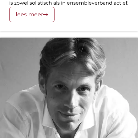
is zowel solistisch als in ensembleverband actief.
lees meer