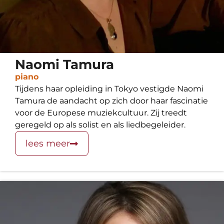
Naomi Tamura
piano
Tijdens haar opleiding in Tokyo vestigde Naomi
Tamura de aandacht op zich door haar fascinatie
voor de Europese muziekcultuur. Zij treedt
geregeld op als solist en als liedbegeleider.
lees meer