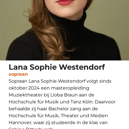
Lana Sophie Westendorf
sopraan
Sopraan Lana Sophie Westendorf volgt sinds
oktober 2024 een masteropleiding
Muziektheater bij Lioba Braun aan de
Hochschule für Musik und Tanz Köln. Daarvoor
behaalde zij haar Bachelor zang aan de
Hochschule für Musik, Theater und Medien
Hannover, waar zij studeerde in de klas van