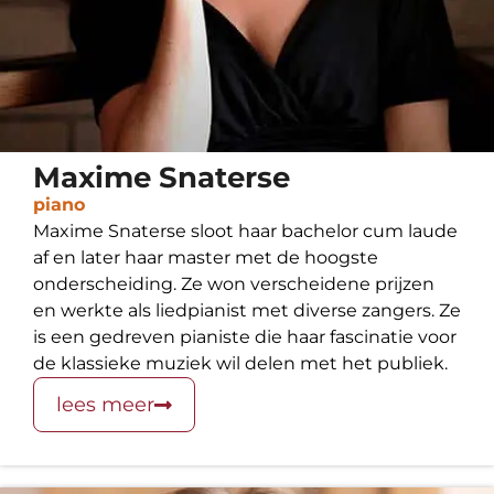
Maxime Snaterse
piano
Maxime Snaterse sloot haar bachelor cum laude
af en later haar master met de hoogste
onderscheiding. Ze won verscheidene prijzen
en werkte als liedpianist met diverse zangers. Ze
is een gedreven pianiste die haar fascinatie voor
de klassieke muziek wil delen met het publiek.
lees meer