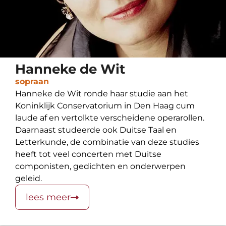
Hanneke de Wit
sopraan
Hanneke de Wit ronde haar studie aan het
Koninklijk Conservatorium in Den Haag cum
laude af en vertolkte verscheidene operarollen.
Daarnaast studeerde ook Duitse Taal en
Letterkunde, de combinatie van deze studies
heeft tot veel concerten met Duitse
componisten, gedichten en onderwerpen
geleid.
lees meer