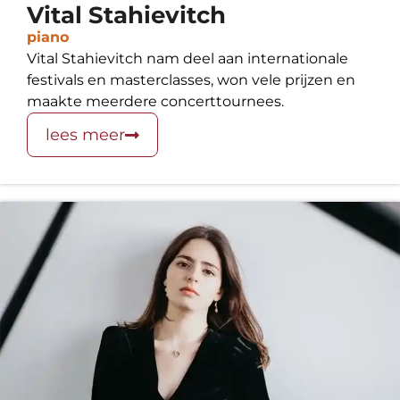
Vital Stahievitch
piano
Vital Stahievitch nam deel aan internationale
festivals en masterclasses, won vele prijzen en
maakte meerdere concerttournees.
lees meer