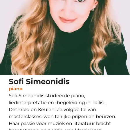
Sofi Simeonidis
piano
Sofi Simeonidis studeerde piano,
liedinterpretatie en -begeleiding in Tbilisi,
Detmold en Keulen. Ze volgde tal van
masterclasses, won talrijke prijzen en beurzen.
Haar passie voor muziek en literatuur bracht