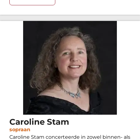
Caroline Stam
sopraan
Caroline Stam concerteerde in zowel binnen- als