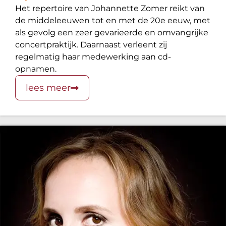
Het repertoire van Johannette Zomer reikt van
de middeleeuwen tot en met de 20e eeuw, met
als gevolg een zeer gevarieerde en omvangrijke
concertpraktijk. Daarnaast verleent zij
regelmatig haar medewerking aan cd-
opnamen.
lees meer