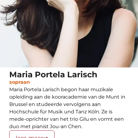
Maria Portela Larisch
sopraan
Maria Portela Larisch begon haar muzikale
opleiding aan de kooracademie van de Munt in
Brussel en studeerde vervolgens aan
Hochschule für Musik und Tanz Köln. Ze is
mede-oprichter van het trio Gilu en vormt een
duo met pianist Jou-an Chen.