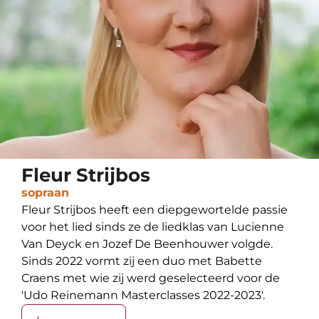
Fleur Strijbos
sopraan
Fleur Strijbos heeft een diepgewortelde passie
voor het lied sinds ze de liedklas van Lucienne
Van Deyck en Jozef De Beenhouwer volgde.
Sinds 2022 vormt zij een duo met Babette
Craens met wie zij werd geselecteerd voor de
'Udo Reinemann Masterclasses 2022-2023'.