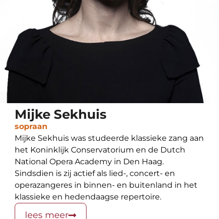
Mijke Sekhuis
sopraan
Mijke Sekhuis was studeerde klassieke zang aan
het Koninklijk Conservatorium en de Dutch
National Opera Academy in Den Haag.
Sindsdien is zij actief als lied-, concert- en
operazangeres in binnen- en buitenland in het
klassieke en hedendaagse repertoire.
lees meer