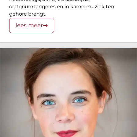
oratoriumzangeres en in kamermuziek ten
gehore brengt.
lees meer