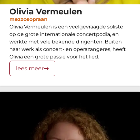
Olivia Vermeulen
mezzosopraan
Olivia Vermeulen is een veelgevraagde soliste
op de grote internationale concertpodia, en
werkte met vele bekende dirigenten. Buiten
haar werk als concert- en operazangeres, heeft
Olivia een grote passie voor het lied.
lees meer