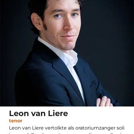
Leon van Liere
tenor
Leon van Liere vertolkte als oratoriumzanger soli