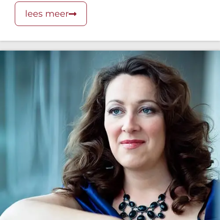
lees meer