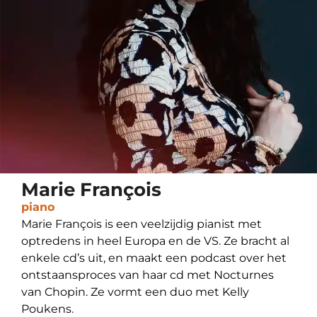
Marie François
piano
Marie François is een veelzijdig pianist met
optredens in heel Europa en de VS. Ze bracht al
enkele cd’s uit, en maakt een podcast over het
ontstaansproces van haar cd met Nocturnes
van Chopin. Ze vormt een duo met Kelly
Poukens.