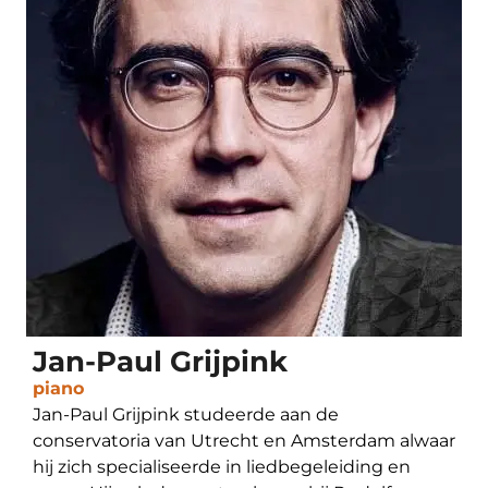
Jan-Paul Grijpink
piano
Jan-Paul Grijpink studeerde aan de
conservatoria van Utrecht en Amsterdam alwaar
hij zich specialiseerde in liedbegeleiding en