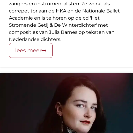
zangers en instrumentalisten. Ze werkt als
correpetitor aan de HKA en de Nationale Ballet
Academie en is te horen op de cd 'Het
Stromende Getij & De Winterdichter' met
composities van Julia Barnes op teksten van
Nederlandse dichters.
lees meer