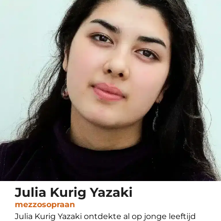
Julia Kurig Yazaki
mezzosopraan
Julia Kurig Yazaki ontdekte al op jonge leeftijd