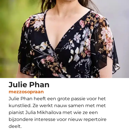
Julie Phan
mezzosopraan
Julie Phan heeft een grote passie voor het
kunstlied. Ze werkt nauw samen met met
pianist Julia Mikhailova met wie ze een
bijzondere interesse voor nieuw repertoire
deelt.