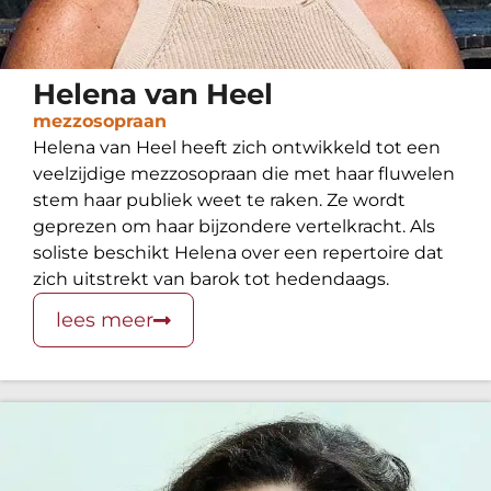
Helena van Heel
mezzosopraan
Helena van Heel heeft zich ontwikkeld tot een
veelzijdige mezzosopraan die met haar fluwelen
stem haar publiek weet te raken. Ze wordt
geprezen om haar bijzondere vertelkracht. Als
soliste beschikt Helena over een repertoire dat
zich uitstrekt van barok tot hedendaags.
lees meer