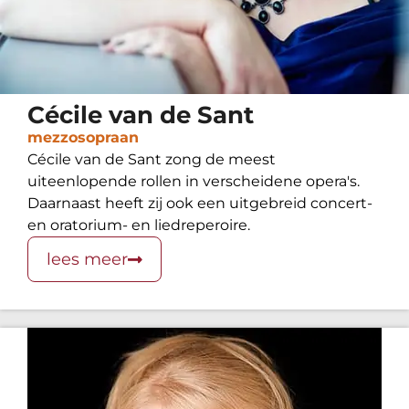
Cécile van de Sant
mezzosopraan
Cécile van de Sant zong de meest
uiteenlopende rollen in verscheidene opera's.
Daarnaast heeft zij ook een uitgebreid concert-
en oratorium- en liedreperoire.
lees meer