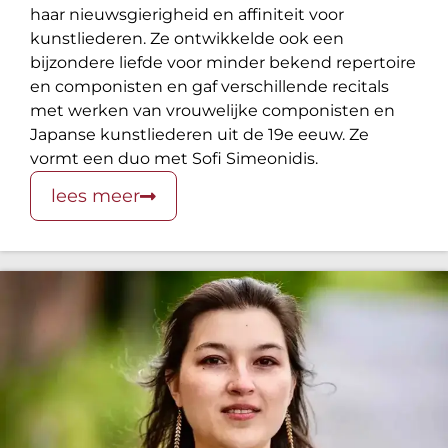
haar nieuwsgierigheid en affiniteit voor
kunstliederen. Ze ontwikkelde ook een
bijzondere liefde voor minder bekend repertoire
en componisten en gaf verschillende recitals
met werken van vrouwelijke componisten en
Japanse kunstliederen uit de 19e eeuw. Ze
vormt een duo met Sofi Simeonidis.
lees meer