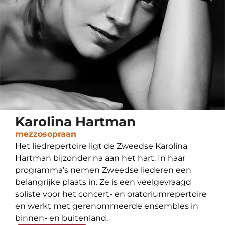
Karolina Hartman
mezzosopraan
Het liedrepertoire ligt de Zweedse Karolina
Hartman bijzonder na aan het hart. In haar
programma’s nemen Zweedse liederen een
belangrijke plaats in. Ze is een veelgevraagd
soliste voor het concert- en oratoriumrepertoire
en werkt met gerenommeerde ensembles in
binnen- en buitenland.