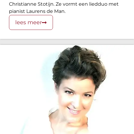
Christianne Stotijn. Ze vormt een liedduo met
pianist Laurens de Man.
lees meer