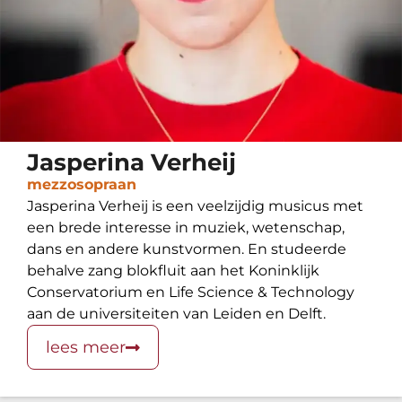
Jasperina Verheij
mezzosopraan
Jasperina Verheij is een veelzijdig musicus met
een brede interesse in muziek, wetenschap,
dans en andere kunstvormen. En studeerde
behalve zang blokfluit aan het Koninklijk
Conservatorium en Life Science & Technology
aan de universiteiten van Leiden en Delft.
lees meer