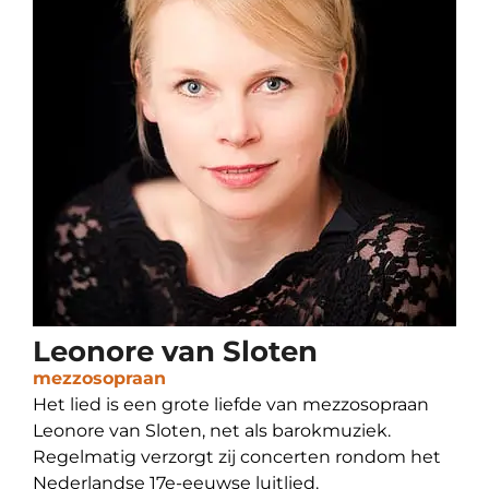
Leonore van Sloten
mezzosopraan
Het lied is een grote liefde van mezzosopraan
Leonore van Sloten, net als barokmuziek.
Regelmatig verzorgt zij concerten rondom het
Nederlandse 17e-eeuwse luitlied.