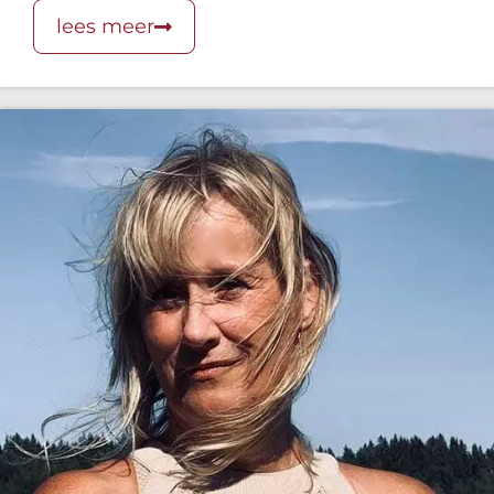
lees meer