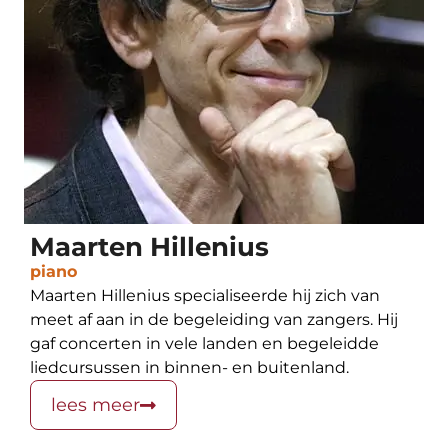
Maarten Hillenius
piano
Maarten Hillenius specialiseerde hij zich van
meet af aan in de begeleiding van zangers. Hij
gaf concerten in vele landen en begeleidde
liedcursussen in binnen- en buitenland.
lees meer