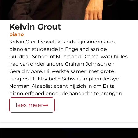
Kelvin Grout
piano
Kelvin Grout speelt al sinds zijn kinderjaren
piano en studeerde in Engeland aan de
Guildhall School of Music and Drama, waar hij les
had van onder andere Graham Johnson en
Gerald Moore. Hij werkte samen met grote
zangers als Elisabeth Schwarzkopf en Jessye
Norman. Als solist spant hij zich in om Brits
piano-erfgoed onder de aandacht te brengen.
lees meer