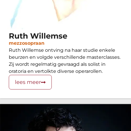
Ruth Willemse
mezzosopraan
Ruth Willemse ontving na haar studie enkele
beurzen en volgde verschillende masterclasses.
Zij wordt regelmatig gevraagd als solist in
oratoria en vertolkte diverse operarollen.
lees meer