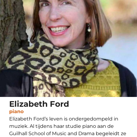
Elizabeth Ford
piano
Elizabeth Ford’s leven is ondergedompeld in
muziek. Al tijdens haar studie piano aan de
Guilhall School of Music and Drama begeleidt ze