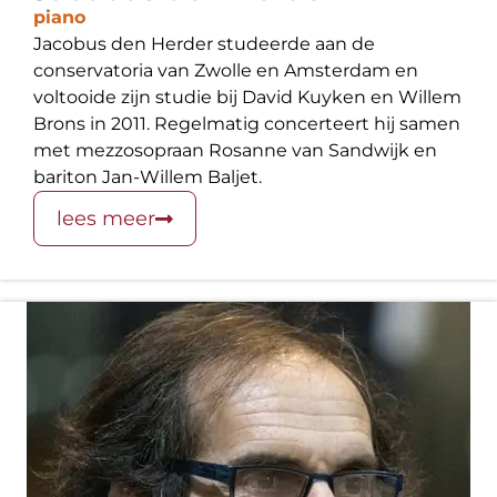
piano
Jacobus den Herder studeerde aan de
conservatoria van Zwolle en Amsterdam en
voltooide zijn studie bij David Kuyken en Willem
Brons in 2011. Regelmatig concerteert hij samen
met mezzosopraan Rosanne van Sandwijk en
bariton Jan-Willem Baljet.
lees meer