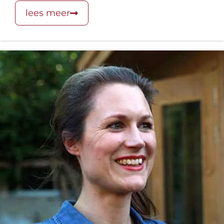
lees meer