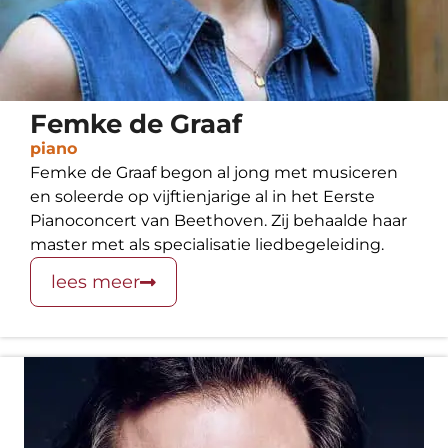
Femke de Graaf
piano
Femke de Graaf begon al jong met musiceren
en soleerde op vijftienjarige al in het Eerste
Pianoconcert van Beethoven. Zij behaalde haar
master met als specialisatie liedbegeleiding.
lees meer